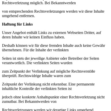
Rechtsverletzung möglich. Bei Bekanntwerden
von entsprechenden Rechtsverletzungen werden wir diese Inhalte
umgehend entfernen.
Haftung für Links
Unser Angebot enthält Links zu externen Webseiten Dritter, auf
deren Inhalte wir keinen Einfluss haben.
Deshalb können wir für diese fremden Inhalte auch keine Gewähr
übernehmen. Für die Inhalte der verlinkten
Seiten ist stets der jeweilige Anbieter oder Betreiber der Seiten
verantwortlich. Die verlinkten Seiten wurden
zum Zeitpunkt der Verlinkung auf mögliche Rechtsverstöße
überprüft. Rechtswidrige Inhalte waren zum
Zeitpunkt der Verlinkung nicht erkennbar. Eine permanente
inhaltliche Kontrolle der verlinkten Seiten ist
jedoch ohne konkrete Anhaltspunkte einer Rechtsverletzung nicht
zumutbar. Bei Bekanntwerden von
Rechtsverletzungen werden wir derartige Links umgehend