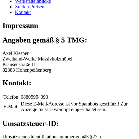
Werkstatteinblicke
Zu den Preisen
Kontakt
Impressum
Angaben gemäß § 5 TMG:
Axel Klesper
Zweihand-Werke Massivholzmöbel
Klausenstraße 11
82383 Hohenpeißenberg
Kontakt:
Telefon:
08805954393
Diese E-Mail-Adresse ist vor Spambots geschützt! Zur
E-Mail:
Anzeige muss JavaScript eingeschaltet sein.
Umsatzsteuer-ID:
Umsatzsteuer-Identifikationsnummer gemäß §27 a