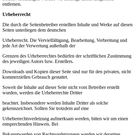
entfernen.
Urheberrecht
Die durch die Seitenbetreiber erstellten Inhalte und Werke auf diesen
Seiten unterliegen dem deutschen
Urheberrecht. Die Vervielfältigung, Bearbeitung, Verbreitung und
jede Art der Verwertung außerhalb der
Grenzen des Urheberrechtes bedürfen der schriftlichen Zustimmung
des jeweiligen Autors bzw. Erstellers.
Downloads und Kopien dieser Seite sind nur für den privaten, nicht
kommerziellen Gebrauch gestattet.
Soweit die Inhalte auf dieser Seite nicht vom Betreiber erstellt
wurden, werden die Urheberrechte Dritter
beachtet. Insbesondere werden Inhalte Dritter als solche
gekennzeichnet. Sollten Sie trotzdem auf eine
Urheberrechtsverletzung aufmerksam werden, bitten wir um einen
entsprechenden Hinweis. Bei
Bekanntwerden von Rechtsverletzungen werden wir derartige