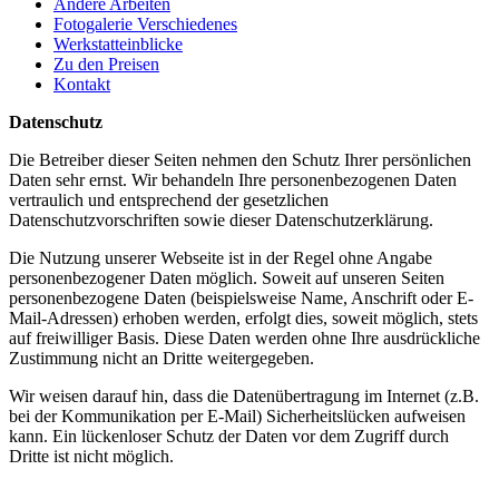
Andere Arbeiten
Fotogalerie Verschiedenes
Werkstatteinblicke
Zu den Preisen
Kontakt
Datenschutz
Die Betreiber dieser Seiten nehmen den Schutz Ihrer persönlichen
Daten sehr ernst. Wir behandeln Ihre personenbezogenen Daten
vertraulich und entsprechend der gesetzlichen
Datenschutzvorschriften sowie dieser Datenschutzerklärung.
Die Nutzung unserer Webseite ist in der Regel ohne Angabe
personenbezogener Daten möglich. Soweit auf unseren Seiten
personenbezogene Daten (beispielsweise Name, Anschrift oder E-
Mail-Adressen) erhoben werden, erfolgt dies, soweit möglich, stets
auf freiwilliger Basis. Diese Daten werden ohne Ihre ausdrückliche
Zustimmung nicht an Dritte weitergegeben.
Wir weisen darauf hin, dass die Datenübertragung im Internet (z.B.
bei der Kommunikation per E-Mail) Sicherheitslücken aufweisen
kann. Ein lückenloser Schutz der Daten vor dem Zugriff durch
Dritte ist nicht möglich.